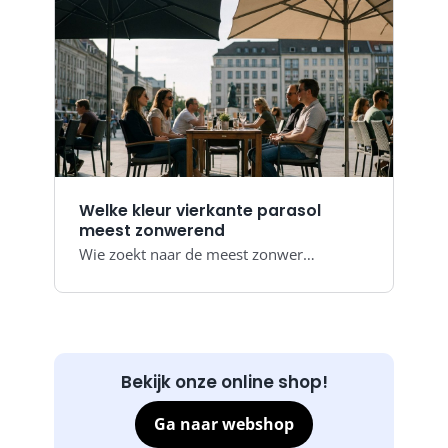
Welke kleur vierkante parasol
meest zonwerend
Wie zoekt naar de meest zonwer…
Bekijk onze online shop!
Ga naar webshop