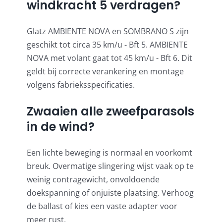
windkracht 5 verdragen?
Glatz AMBIENTE NOVA en SOMBRANO S zijn
geschikt tot circa 35 km/u - Bft 5. AMBIENTE
NOVA met volant gaat tot 45 km/u - Bft 6. Dit
geldt bij correcte verankering en montage
volgens fabrieksspecificaties.
Zwaaien alle zweefparasols
in de wind?
Een lichte beweging is normaal en voorkomt
breuk. Overmatige slingering wijst vaak op te
weinig contragewicht, onvoldoende
doekspanning of onjuiste plaatsing. Verhoog
de ballast of kies een vaste adapter voor
meer rust.