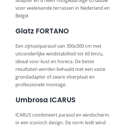
adapter en u heeft hoogwaardige schaduw
voor veeleisende terrassen in Nederland en
België.
Glatz FORTANO
Een zijmastparasol van 300x300 cm met
uitzonderlijke windstabiliteit tot 60 km/u,
ideaal voor kust en horeca. De beste
resultaten worden behaald met een vaste
grondadapter of zware vloerplaat en
professionele montage.
Umbrosa ICARUS
ICARUS combineert parasol en windscherm
in een iconisch design. De vorm leidt wind