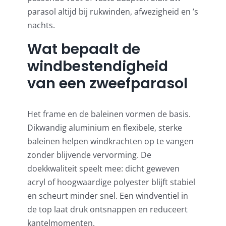
parasol altijd bij rukwinden, afwezigheid en ’s
nachts.
Wat bepaalt de
windbestendigheid
van een zweefparasol
Het frame en de baleinen vormen de basis.
Dikwandig aluminium en flexibele, sterke
baleinen helpen windkrachten op te vangen
zonder blijvende vervorming. De
doekkwaliteit speelt mee: dicht geweven
acryl of hoogwaardige polyester blijft stabiel
en scheurt minder snel. Een windventiel in
de top laat druk ontsnappen en reduceert
kantelmomenten.