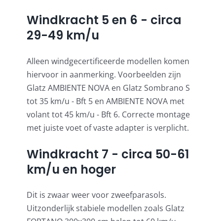
Windkracht 5 en 6 - circa
29-49 km/u
Alleen windgecertificeerde modellen komen
hiervoor in aanmerking. Voorbeelden zijn
Glatz AMBIENTE NOVA en
Glatz Sombrano S
tot 35 km/u - Bft 5 en AMBIENTE NOVA met
volant tot 45 km/u - Bft 6. Correcte montage
met juiste voet of vaste adapter is verplicht.
Windkracht 7 - circa 50-61
km/u en hoger
Dit is zwaar weer voor zweefparasols.
Uitzonderlijk stabiele modellen zoals Glatz