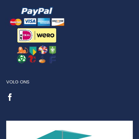
VOLG ONS