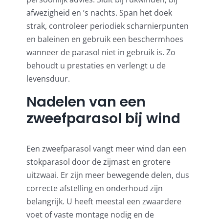
afwezigheid en ’s nachts. Span het doek
strak, controleer periodiek scharnierpunten
en baleinen en gebruik een beschermhoes
wanneer de parasol niet in gebruik is. Zo
behoudt u prestaties en verlengt u de
levensduur.
Nadelen van een
zweefparasol bij wind
Een zweefparasol vangt meer wind dan een
stokparasol door de zijmast en grotere
uitzwaai. Er zijn meer bewegende delen, dus
correcte afstelling en onderhoud zijn
belangrijk. U heeft meestal een zwaardere
voet of vaste montage nodig en de