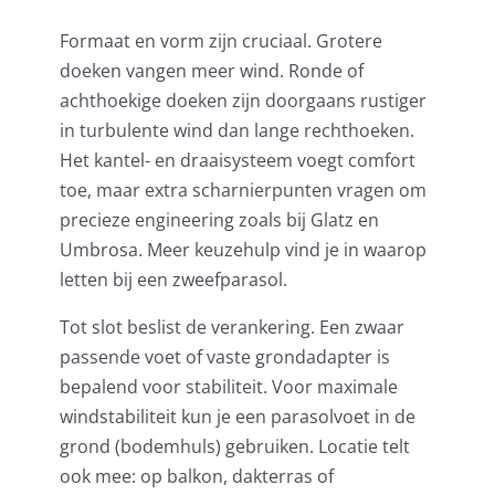
Formaat en vorm zijn cruciaal. Grotere
doeken vangen meer wind. Ronde of
achthoekige doeken zijn doorgaans rustiger
in turbulente wind dan lange rechthoeken.
Het kantel- en draaisysteem voegt comfort
toe, maar extra scharnierpunten vragen om
precieze engineering zoals bij Glatz en
Umbrosa. Meer keuzehulp vind je in
waarop
letten bij een zweefparasol
.
Tot slot beslist de verankering. Een zwaar
passende voet of vaste grondadapter is
bepalend voor stabiliteit. Voor maximale
windstabiliteit kun je een
parasolvoet in de
grond (bodemhuls)
gebruiken. Locatie telt
ook mee: op balkon, dakterras of