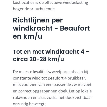
kustlocaties is de effectieve windbelasting
hoger door turbulentie.
Richtlijnen per
windkracht - Beaufort
en km/u
Tot en met windkracht 4 -
circa 20-28 km/u
De meeste kwaliteitszweefparasols zijn bij
constante wind tot Beaufort 4 bruikbaar,
mits voorzien van een passende zware voet
en correct opgespannen doek. Let op lokale
rukwinden en sluit zodra het doek zichtbaar
onrustig beweegt.