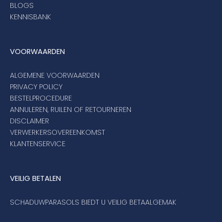
BLOGS
KENNISBANK
VOORWAARDEN
ALGEMENE VOORWAARDEN
PRIVACY POLICY
BESTELPROCEDURE
ANNULEREN, RUILEN OF RETOURNEREN
DISCLAIMER
VERWERKERSOVEREENKOMST
KLANTENSERVICE
VEILIG BETALEN
SCHADUWPARASOLS BIEDT U VEILIG BETAALGEMAK