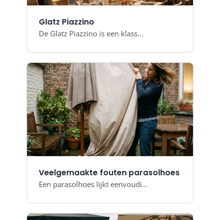
Glatz Piazzino
De Glatz Piazzino is een klass…
Veelgemaakte fouten parasolhoes
Een parasolhoes lijkt eenvoudi…