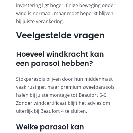
investering ligt hoger. Enige beweging onder
wind is normaal, maar moet beperkt blijven
bij juiste verankering.
Veelgestelde vragen
Hoeveel windkracht kan
een parasol hebben?
Stokparasols blijven door hun middenmast
vaak rustiger, maar premium zweefparasols
halen bij juiste montage tot Beaufort 5-6.
Zonder windcertificaat blijft het advies om
uiterlijk bij Beaufort 4 te sluiten.
Welke parasol kan