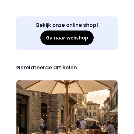
Bekijk onze online shop!
Ga naar webshop
Gerelateerde artikelen