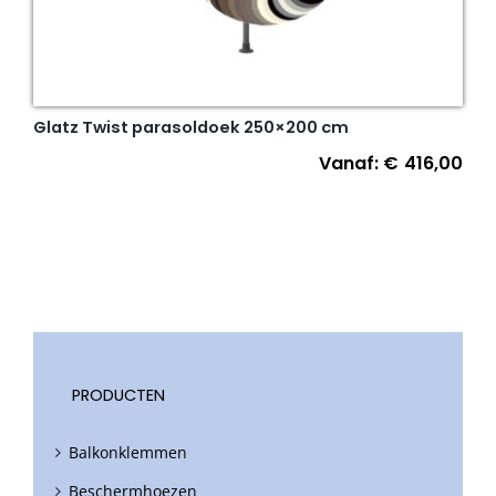
Glatz Twist parasoldoek 250×200 cm
Vanaf:
€
416,00
PRODUCTEN
Balkonklemmen
Beschermhoezen