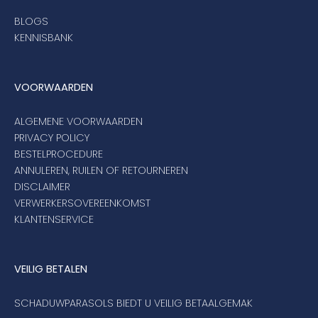
BLOGS
KENNISBANK
VOORWAARDEN
ALGEMENE VOORWAARDEN
PRIVACY POLICY
BESTELPROCEDURE
ANNULEREN, RUILEN OF RETOURNEREN
DISCLAIMER
VERWERKERSOVEREENKOMST
KLANTENSERVICE
VEILIG BETALEN
SCHADUWPARASOLS BIEDT U VEILIG BETAALGEMAK