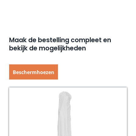
Maak de bestelling compleet en
bekijk de mogelijkheden
Beschermhoezen