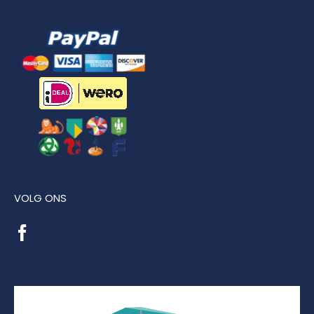
VOLG ONS