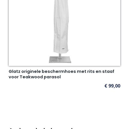
Glatz originele beschermhoes met rits en staaf
voor Teakwood parasol
€
99,00