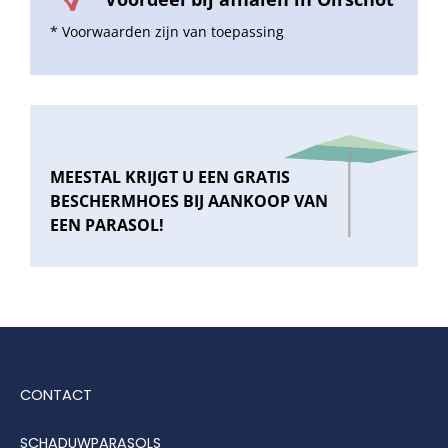
* Voorwaarden zijn van toepassing
MEESTAL KRIJGT U EEN GRATIS
BESCHERMHOES BIJ AANKOOP VAN
EEN PARASOL!
CONTACT
SCHADUWPARASOLS