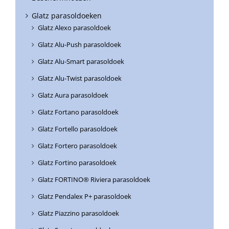
Glatz parasoldoeken
Glatz Alexo parasoldoek
Glatz Alu-Push parasoldoek
Glatz Alu-Smart parasoldoek
Glatz Alu-Twist parasoldoek
Glatz Aura parasoldoek
Glatz Fortano parasoldoek
Glatz Fortello parasoldoek
Glatz Fortero parasoldoek
Glatz Fortino parasoldoek
Glatz FORTINO® Riviera parasoldoek
Glatz Pendalex P+ parasoldoek
Glatz Piazzino parasoldoek