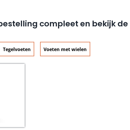
estelling compleet en bekijk d
Tegelvoeten
Voeten met wielen