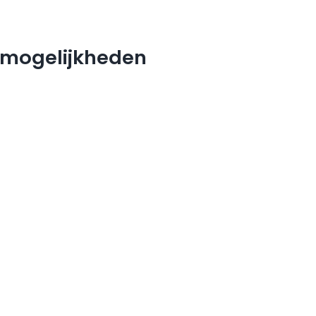
e mogelijkheden