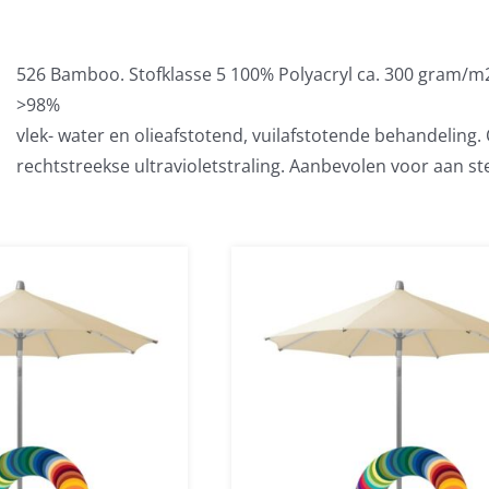
526 Bamboo. Stofklasse 5 100% Polyacryl ca. 300 gram/m
>98%
vlek- water en olieafstotend, vuilafstotende behandeling
rechtstreekse ultravioletstraling. Aanbevolen voor aan st