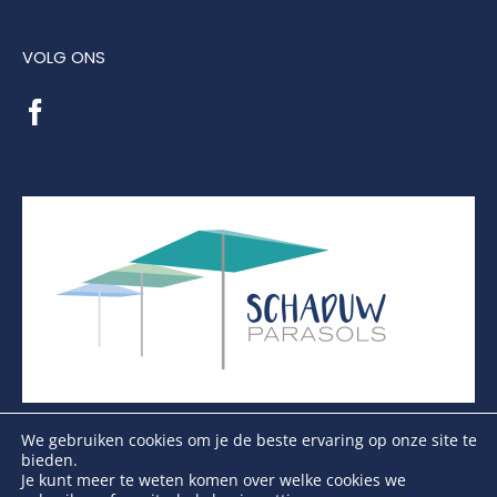
VOLG ONS
We gebruiken cookies om je de beste ervaring op onze site te
bieden.
Je kunt meer te weten komen over welke cookies we