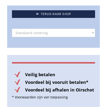
TERUG NAAR SHOP
Veilig betalen
Voordeel bij vooruit betalen*
Voordeel bij afhalen in Oirschot
* Voorwaarden zijn van toepassing