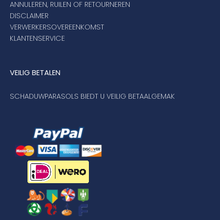
ANNULEREN, RUILEN OF RETOURNEREN
DISCLAIMER
VERWERKERSOVEREENKOMST
KLANTENSERVICE
VEILIG BETALEN
SCHADUWPARASOLS BIEDT U VEILIG BETAALGEMAK