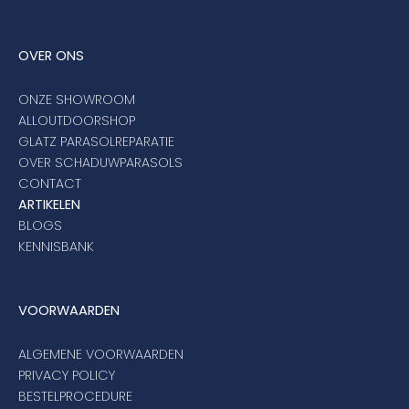
OVER ONS
ONZE SHOWROOM
ALLOUTDOORSHOP
GLATZ PARASOLREPARATIE
OVER SCHADUWPARASOLS
CONTACT
ARTIKELEN
BLOGS
KENNISBANK
VOORWAARDEN
ALGEMENE VOORWAARDEN
PRIVACY POLICY
BESTELPROCEDURE