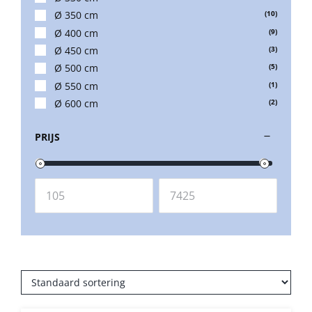
Umbrosa en Paraflex parasoldoeken
Ø 350 cm
(10)
Ø 400 cm
(9)
Ø 450 cm
(3)
Onze merken
Ø 500 cm
(5)
Ø 550 cm
(1)
Ø 600 cm
(2)
PRIJS