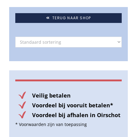
TERUG NAAR SHOP
Veilig betalen
Voordeel bij vooruit betalen*
Voordeel bij afhalen in Oirschot
* Voorwaarden zijn van toepassing