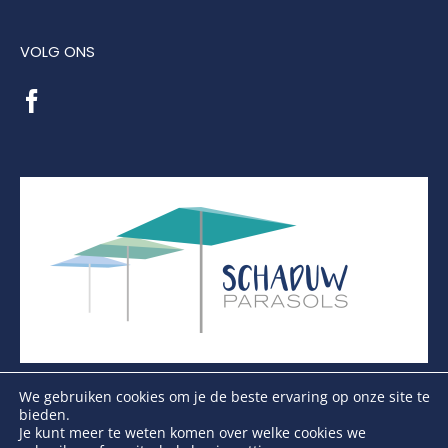
VOLG ONS
We gebruiken cookies om je de beste ervaring op onze site te
bieden.
Je kunt meer te weten komen over welke cookies we