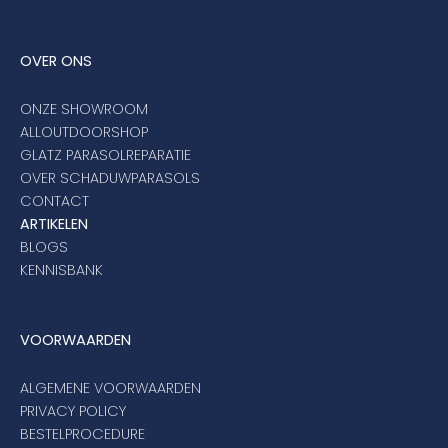
OVER ONS
ONZE SHOWROOM
ALLOUTDOORSHOP
GLATZ PARASOLREPARATIE
OVER SCHADUWPARASOLS
CONTACT
ARTIKELEN
BLOGS
KENNISBANK
VOORWAARDEN
ALGEMENE VOORWAARDEN
PRIVACY POLICY
BESTELPROCEDURE