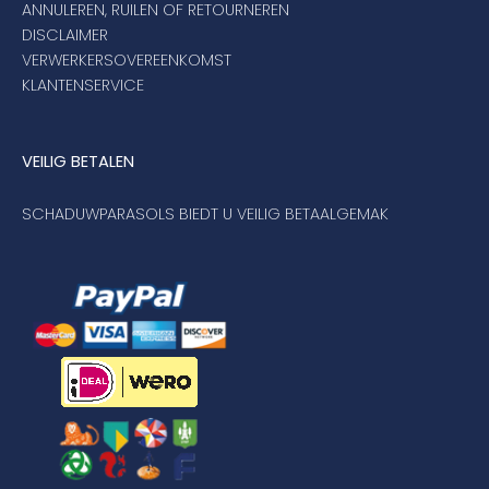
ANNULEREN, RUILEN OF RETOURNEREN
DISCLAIMER
VERWERKERSOVEREENKOMST
KLANTENSERVICE
VEILIG BETALEN
SCHADUWPARASOLS BIEDT U VEILIG BETAALGEMAK