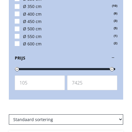
Umbrosa en Paraflex parasoldoeken
Ø 350 cm
(10)
Ø 400 cm
(9)
Ø 450 cm
(3)
Onze merken
Ø 500 cm
(5)
Ø 550 cm
(1)
Ø 600 cm
(2)
PRIJS