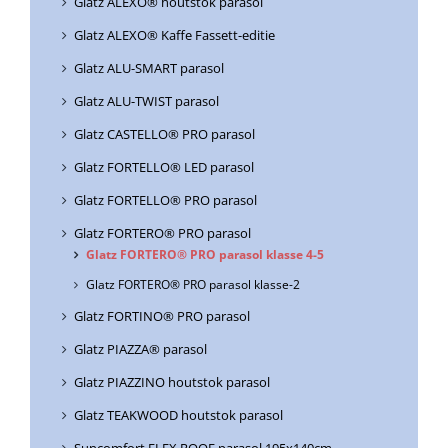
Glatz ALEXO® houtstok parasol
Glatz ALEXO® Kaffe Fassett-editie
Glatz ALU-SMART parasol
Glatz ALU-TWIST parasol
Glatz CASTELLO® PRO parasol
Glatz FORTELLO® LED parasol
Glatz FORTELLO® PRO parasol
Glatz FORTERO® PRO parasol
Glatz FORTERO® PRO parasol klasse 4-5
Glatz FORTERO® PRO parasol klasse-2
Glatz FORTINO® PRO parasol
Glatz PIAZZA® parasol
Glatz PIAZZINO houtstok parasol
Glatz TEAKWOOD houtstok parasol
Suncomfort FLEX ROOF parasol 195x140cm