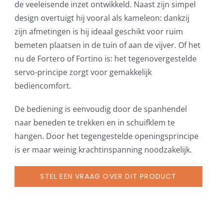
de veeleisende inzet ontwikkeld. Naast zijn simpel
design overtuigt hij vooral als kameleon: dankzij
zijn afmetingen is hij ideaal geschikt voor ruim
bemeten plaatsen in de tuin of aan de vijver. Of het
nu de Fortero of Fortino is: het tegenovergestelde
servo-principe zorgt voor gemakkelijk
bediencomfort.
De bediening is eenvoudig door de spanhendel
naar beneden te trekken en in schuifklem te
hangen. Door het tegengestelde openingsprincipe
is er maar weinig krachtinspanning noodzakelijk.
STEL EEN VRAAG OVER DIT PRODUCT