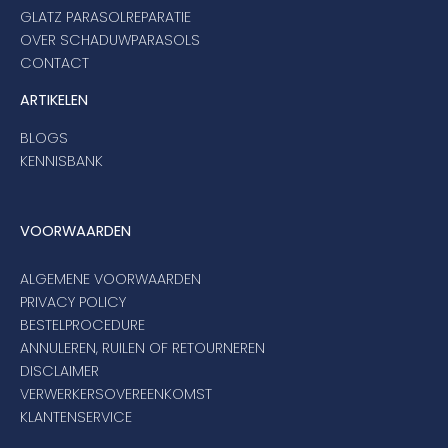
GLATZ PARASOLREPARATIE
OVER SCHADUWPARASOLS
CONTACT
ARTIKELEN
BLOGS
KENNISBANK
VOORWAARDEN
ALGEMENE VOORWAARDEN
PRIVACY POLICY
BESTELPROCEDURE
ANNULEREN, RUILEN OF RETOURNEREN
DISCLAIMER
VERWERKERSOVEREENKOMST
KLANTENSERVICE