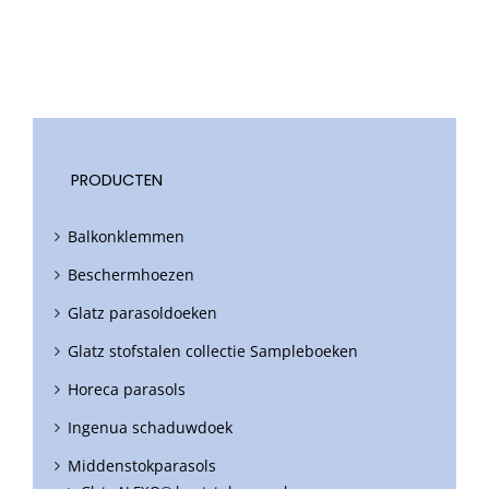
PRODUCTEN
Balkonklemmen
Beschermhoezen
Glatz parasoldoeken
Glatz stofstalen collectie Sampleboeken
Horeca parasols
Ingenua schaduwdoek
Middenstokparasols