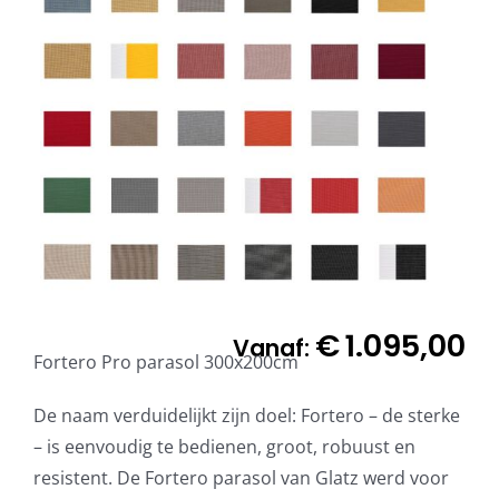
€
1.095,00
Vanaf:
Fortero Pro parasol 300x200cm
De naam verduidelijkt zijn doel: Fortero – de sterke
– is eenvoudig te bedienen, groot, robuust en
resistent. De Fortero parasol van Glatz werd voor