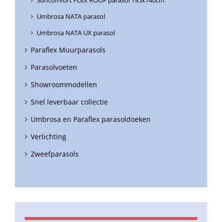
Umbrosa NATA parasol
Umbrosa NATA UX parasol
Paraflex Muurparasols
Parasolvoeten
Showroommodellen
Snel leverbaar collectie
Umbrosa en Paraflex parasoldoeken
Verlichting
Zweefparasols