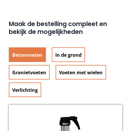
Maak de bestelling compleet en
bekijk de mogelijkheden
Betonvoeten
In de grond
Granietvoeten
Voeten met wielen
Verlichting