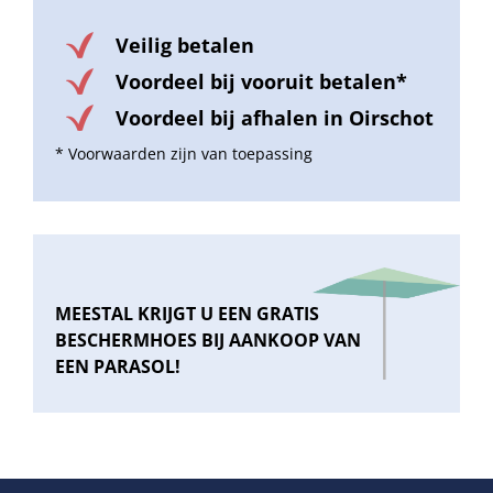
Veilig betalen
Voordeel bij vooruit betalen*
Voordeel bij afhalen in Oirschot
* Voorwaarden zijn van toepassing
MEESTAL KRIJGT U EEN GRATIS
BESCHERMHOES BIJ AANKOOP VAN
EEN PARASOL!