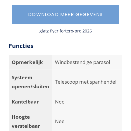
DOWNLOAD MEER GEGEVENS
glatz flyer fortero-pro 2026
Functies
Opmerkelijk
Windbestendige parasol
Systeem
Telescoop met spanhendel
openen/sluiten
Kantelbaar
Nee
Hoogte
Nee
verstelbaar