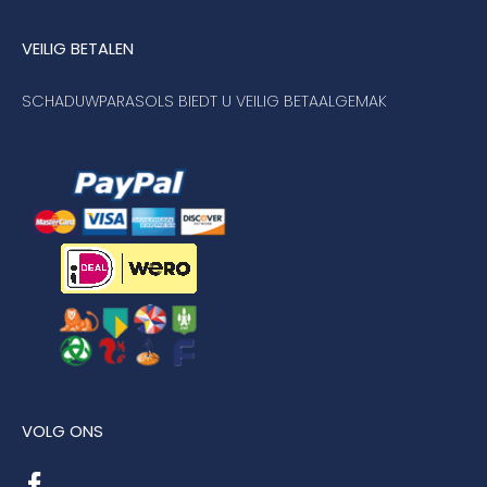
VEILIG BETALEN
SCHADUWPARASOLS BIEDT U VEILIG BETAALGEMAK
VOLG ONS