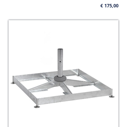
€
175,00