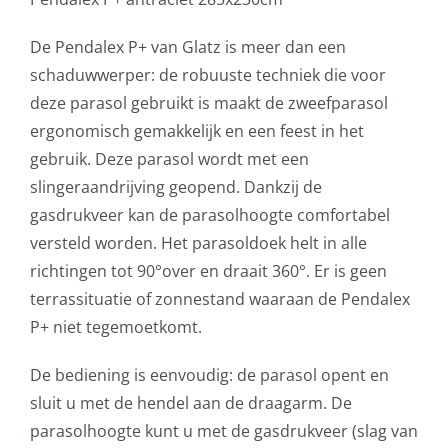
De Pendalex P+ van Glatz is meer dan een
schaduwwerper: de robuuste techniek die voor
deze parasol gebruikt is maakt de zweefparasol
ergonomisch gemakkelijk en een feest in het
gebruik. Deze parasol wordt met een
slingeraandrijving geopend. Dankzij de
gasdrukveer kan de parasolhoogte comfortabel
versteld worden. Het parasoldoek helt in alle
richtingen tot 90°over en draait 360°. Er is geen
terrassituatie of zonnestand waaraan de Pendalex
P+ niet tegemoetkomt.
De bediening is eenvoudig: de parasol opent en
sluit u met de hendel aan de draagarm. De
parasolhoogte kunt u met de gasdrukveer (slag van