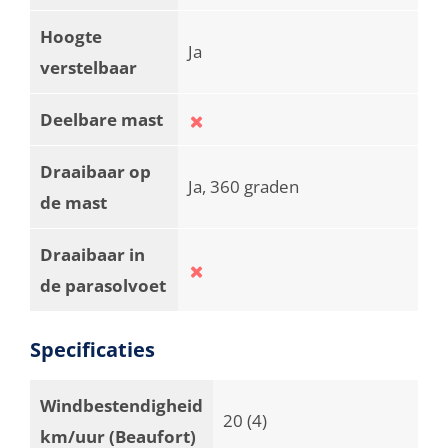
Hoogte
Ja
verstelbaar
Deelbare mast
Draaibaar op
Ja, 360 graden
de mast
Draaibaar in
de parasolvoet
Specificaties
Windbestendigheid
20 (4)
km/uur (Beaufort)