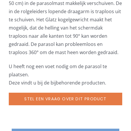
50 cm) in de parasolmast makkelijk verschuiven. De
in de rolgeleiders lopende draagarm is traploos uit
te schuiven. Het Glatz kogelgewricht maakt het
mogelijk, dat de helling van het schermdak
traploos naar alle kanten tot 90° kan worden
gedraaid. De parasol kan probleemloos en
traploos 360° om de mast heen worden gedraaid.
U heeft nog een voet nodig om de parasol te
plaatsen.
Deze vindt u bij de bijbehorende producten.
STEL EEN VRAAG OVER DIT PRODUCT