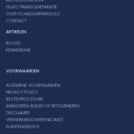
ALLOUTDOORSHOP
GLATZ PARASOLREPARATIE
OVER SCHADUWPARASOLS
CONTACT
ARTIKELEN
BLOGS
KENNISBANK
VOORWAARDEN
ALGEMENE VOORWAARDEN
PRIVACY POLICY
BESTELPROCEDURE
ANNULEREN, RUILEN OF RETOURNEREN
DISCLAIMER
VERWERKERSOVEREENKOMST
KLANTENSERVICE