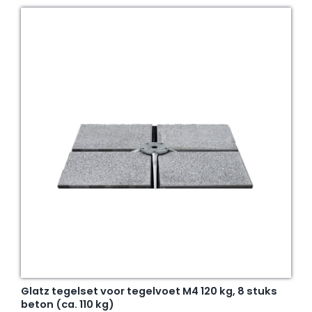
Glatz tegelset voor tegelvoet M4 120 kg, 8 stuks
beton (ca. 110 kg)