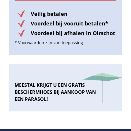
Veilig betalen
Voordeel bij vooruit betalen*
Voordeel bij afhalen in Oirschot
* Voorwaarden zijn van toepassing
MEESTAL KRIJGT U EEN GRATIS
BESCHERMHOES BIJ AANKOOP VAN
EEN PARASOL!