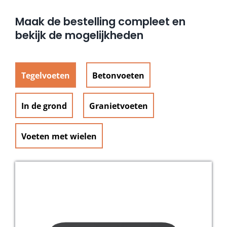
Maak de bestelling compleet en
bekijk de mogelijkheden
Tegelvoeten
Betonvoeten
In de grond
Granietvoeten
Voeten met wielen