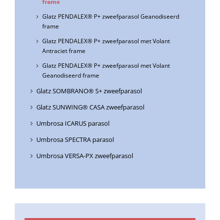
frame
Glatz PENDALEX® P+ zweefparasol Geanodiseerd
frame
Glatz PENDALEX® P+ zweefparasol met Volant
Antraciet frame
Glatz PENDALEX® P+ zweefparasol met Volant
Geanodiseerd frame
Glatz SOMBRANO® S+ zweefparasol
Glatz SUNWING® CASA zweefparasol
Umbrosa ICARUS parasol
Umbrosa SPECTRA parasol
Umbrosa VERSA-PX zweefparasol