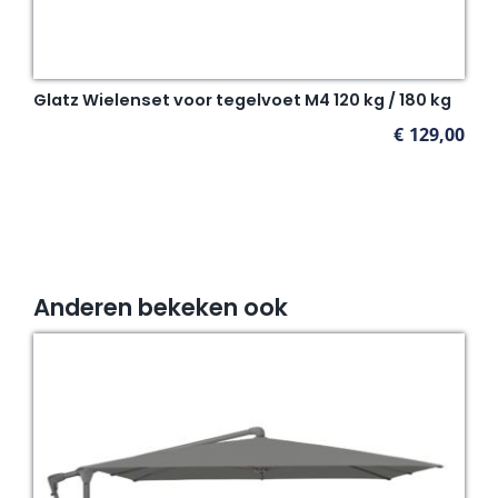
Glatz Wielenset voor tegelvoet M4 120 kg / 180 kg
€
129,00
Anderen bekeken ook