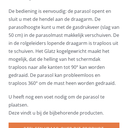
De bediening is eenvoudig: de parasol opent en
sluit u met de hendel aan de draagarm. De
parasolhoogte kunt u met de gasdrukveer (slag van
50 cm) in de parasolmast makkelijk verschuiven. De
in de rolgeleiders lopende draagarm is traploos uit
te schuiven. Het Glatz kogelgewricht maakt het
mogelijk, dat de helling van het schermdak
traploos naar alle kanten tot 90° kan worden
gedraaid. De parasol kan probleemloos en
traploos 360° om de mast heen worden gedraaid.
U heeft nog een voet nodig om de parasol te
plaatsen.
Deze vindt u bij de bijbehorende producten.