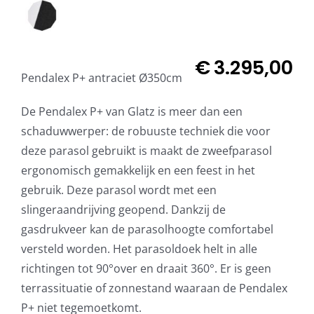
€
3.295,00
Pendalex P+ antraciet Ø350cm
De Pendalex P+ van Glatz is meer dan een
schaduwwerper: de robuuste techniek die voor
deze parasol gebruikt is maakt de zweefparasol
ergonomisch gemakkelijk en een feest in het
gebruik. Deze parasol wordt met een
slingeraandrijving geopend. Dankzij de
gasdrukveer kan de parasolhoogte comfortabel
versteld worden. Het parasoldoek helt in alle
richtingen tot 90°over en draait 360°. Er is geen
terrassituatie of zonnestand waaraan de Pendalex
P+ niet tegemoetkomt.