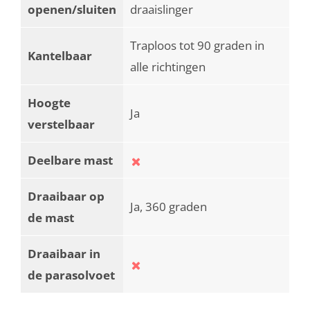
openen/sluiten
draaislinger
Traploos tot 90 graden in
Kantelbaar
alle richtingen
Hoogte
Ja
verstelbaar
Deelbare mast
Draaibaar op
Ja, 360 graden
de mast
Draaibaar in
de parasolvoet