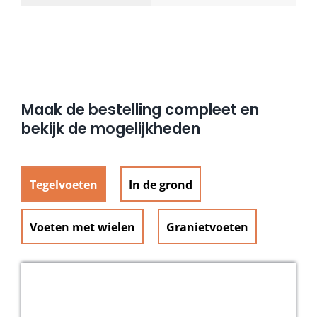
Maak de bestelling compleet en
bekijk de mogelijkheden
Tegelvoeten
In de grond
Voeten met wielen
Granietvoeten