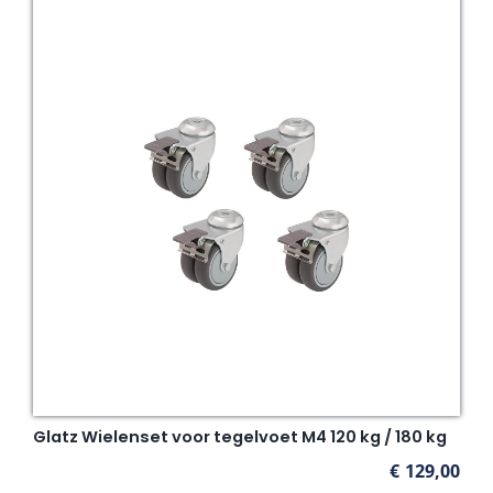
Glatz Wielenset voor tegelvoet M4 120 kg / 180 kg
€
129,00