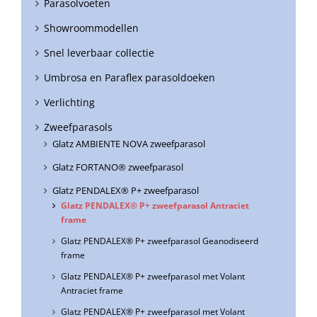
Parasolvoeten
Showroommodellen
Snel leverbaar collectie
Umbrosa en Paraflex parasoldoeken
Verlichting
Zweefparasols
Glatz AMBIENTE NOVA zweefparasol
Glatz FORTANO® zweefparasol
Glatz PENDALEX® P+ zweefparasol
Glatz PENDALEX® P+ zweefparasol Antraciet
frame
Glatz PENDALEX® P+ zweefparasol Geanodiseerd
frame
Glatz PENDALEX® P+ zweefparasol met Volant
Antraciet frame
Glatz PENDALEX® P+ zweefparasol met Volant