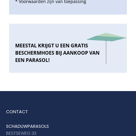
* Voorwaarden zijn van toepassing
MEESTAL KRIJGT U EEN GRATIS
BESCHERMHOES BIJ AANKOOP VAN
EEN PARASOL!
CONTACT
SCHADUWPARASOLS
BESTSEWEG 33