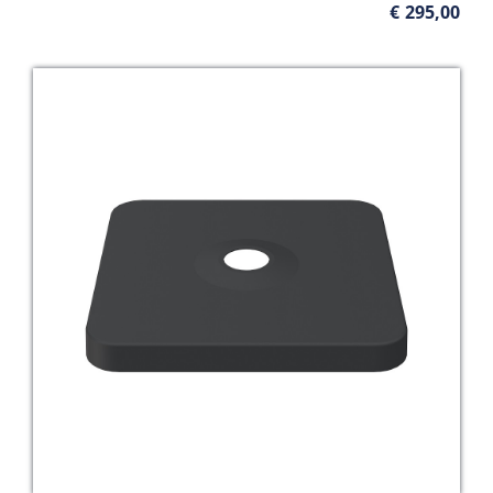
€
295,00