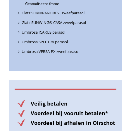
Geanodiseerd frame
Glatz SOMBRANO® S+ zweefparasol
Glatz SUNWING® CASA zweefparasol
Umbrosa ICARUS parasol
Umbrosa SPECTRA parasol
Umbrosa VERSA-PX zweefparasol
Veilig betalen
Voordeel bij vooruit betalen*
Voordeel bij afhalen in Oirschot