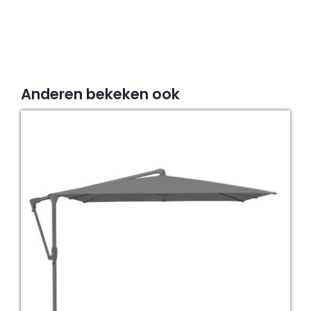
Anderen bekeken ook