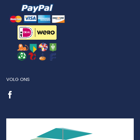
VOLG ONS