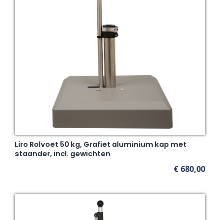
Liro Rolvoet 50 kg, Grafiet aluminium kap met
staander, incl. gewichten
€
680,00