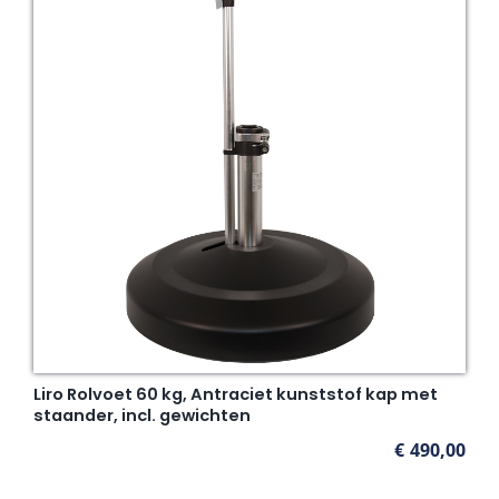
Liro Rolvoet 60 kg, Antraciet kunststof kap met
staander, incl. gewichten
€
490,00