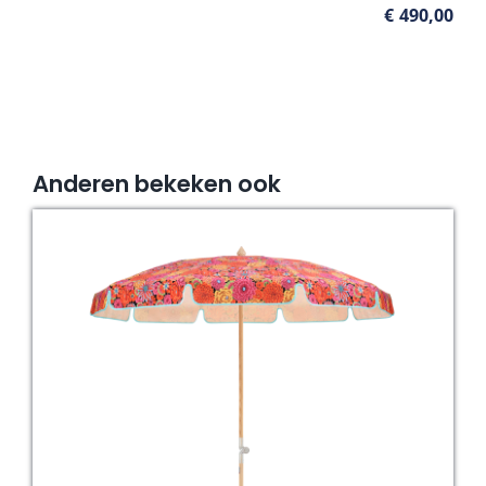
€
490,00
Anderen bekeken ook