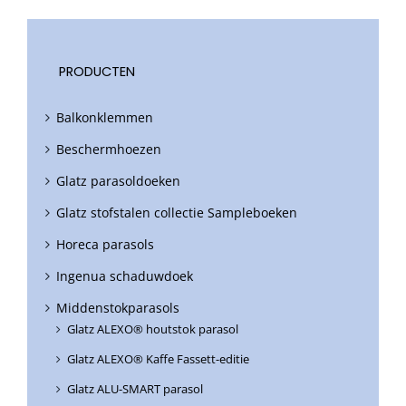
PRODUCTEN
Balkonklemmen
Beschermhoezen
Glatz parasoldoeken
Glatz stofstalen collectie Sampleboeken
Horeca parasols
Ingenua schaduwdoek
Middenstokparasols
Glatz ALEXO® houtstok parasol
Glatz ALEXO® Kaffe Fassett-editie
Glatz ALU-SMART parasol