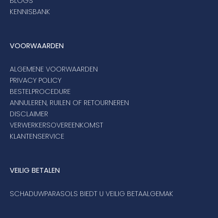
BLOGS
KENNISBANK
VOORWAARDEN
ALGEMENE VOORWAARDEN
PRIVACY POLICY
BESTELPROCEDURE
ANNULEREN, RUILEN OF RETOURNEREN
DISCLAIMER
VERWERKERSOVEREENKOMST
KLANTENSERVICE
VEILIG BETALEN
SCHADUWPARASOLS BIEDT U VEILIG BETAALGEMAK