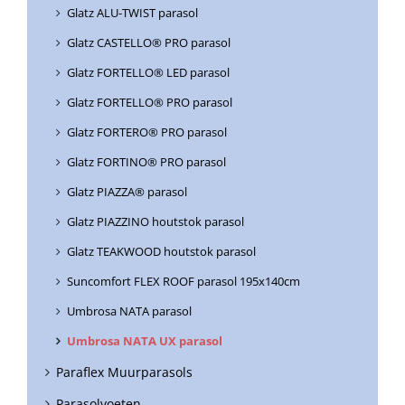
Glatz ALU-TWIST parasol
Glatz CASTELLO® PRO parasol
Glatz FORTELLO® LED parasol
Glatz FORTELLO® PRO parasol
Glatz FORTERO® PRO parasol
Glatz FORTINO® PRO parasol
Glatz PIAZZA® parasol
Glatz PIAZZINO houtstok parasol
Glatz TEAKWOOD houtstok parasol
Suncomfort FLEX ROOF parasol 195x140cm
Umbrosa NATA parasol
Umbrosa NATA UX parasol
Paraflex Muurparasols
Parasolvoeten