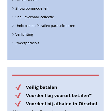
Showroommodellen
Snel leverbaar collectie
Umbrosa en Paraflex parasoldoeken
Verlichting
Zweefparasols
Veilig betalen
Voordeel bij vooruit betalen*
Voordeel bij afhalen in Oirschot