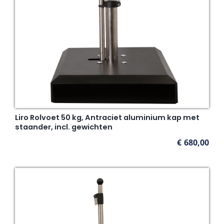
Liro Rolvoet 50 kg, Antraciet aluminium kap met
staander, incl. gewichten
€
680,00