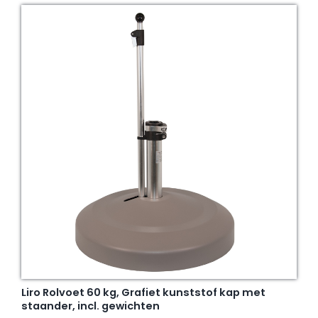
Liro Rolvoet 60 kg, Grafiet kunststof kap met
staander, incl. gewichten