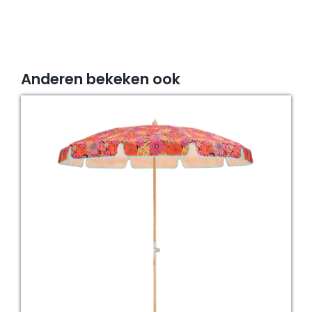
Anderen bekeken ook