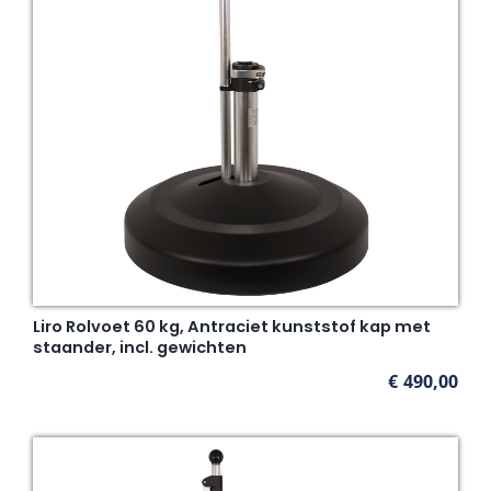
Liro Rolvoet 60 kg, Antraciet kunststof kap met
staander, incl. gewichten
€
490,00