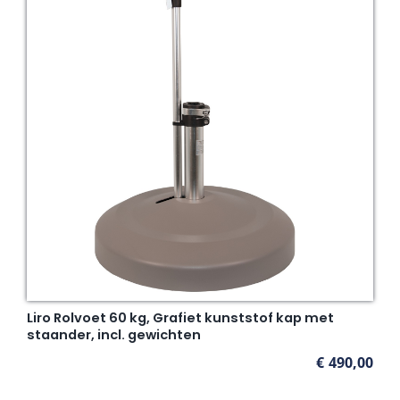
Liro Rolvoet 60 kg, Grafiet kunststof kap met
staander, incl. gewichten
€
490,00