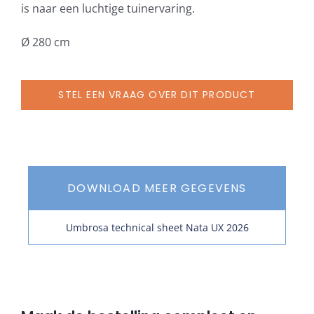
is naar een luchtige tuinervaring.
Ø 280 cm
STEL EEN VRAAG OVER DIT PRODUCT
DOWNLOAD MEER GEGEVENS
Umbrosa technical sheet Nata UX 2026