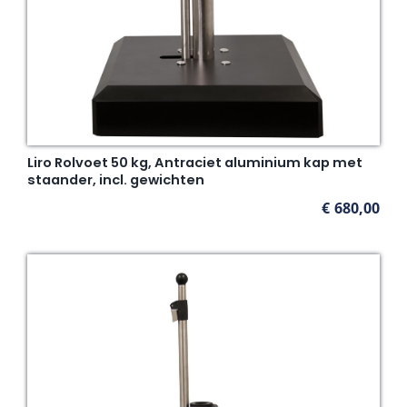
Liro Rolvoet 50 kg, Antraciet aluminium kap met
staander, incl. gewichten
€
680,00