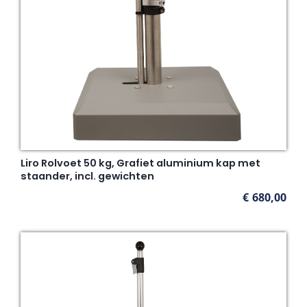
Liro Rolvoet 50 kg, Grafiet aluminium kap met
staander, incl. gewichten
€
680,00