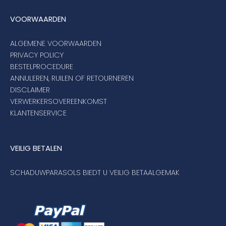
VOORWAARDEN
ALGEMENE VOORWAARDEN
PRIVACY POLICY
BESTELPROCEDURE
ANNULEREN, RUILEN OF RETOURNEREN
DISCLAIMER
VERWERKERSOVEREENKOMST
KLANTENSERVICE
VEILIG BETALEN
SCHADUWPARASOLS BIEDT U VEILIG BETAALGEMAK