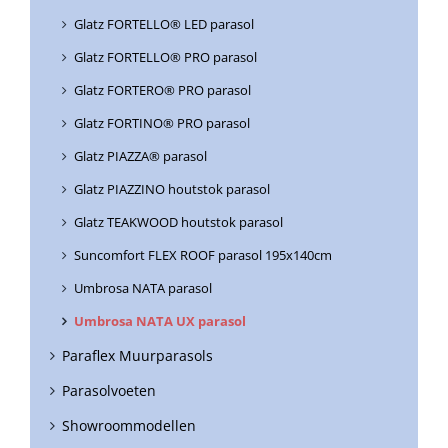
Glatz FORTELLO® LED parasol
Glatz FORTELLO® PRO parasol
Glatz FORTERO® PRO parasol
Glatz FORTINO® PRO parasol
Glatz PIAZZA® parasol
Glatz PIAZZINO houtstok parasol
Glatz TEAKWOOD houtstok parasol
Suncomfort FLEX ROOF parasol 195x140cm
Umbrosa NATA parasol
Umbrosa NATA UX parasol
Paraflex Muurparasols
Parasolvoeten
Showroommodellen