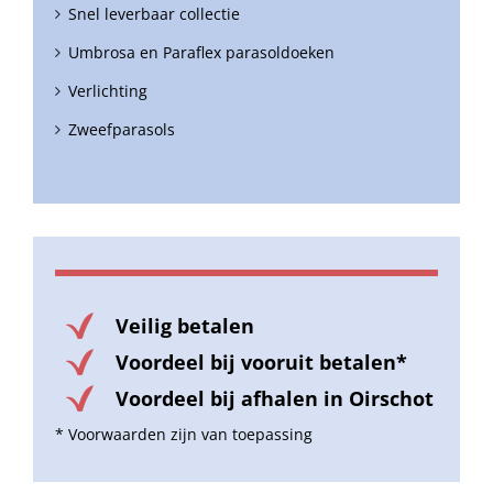
Snel leverbaar collectie
Umbrosa en Paraflex parasoldoeken
Verlichting
Zweefparasols
Veilig betalen
Voordeel bij vooruit betalen*
Voordeel bij afhalen in Oirschot
* Voorwaarden zijn van toepassing