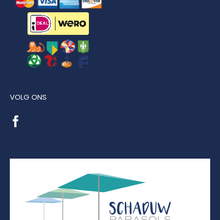
VOLG ONS