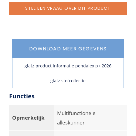
STEL EEN VRAAG OVER DIT PRODUCT
DOWNLOAD MEER GEGEVENS
glatz product informatie pendalex p+ 2026
glatz stofcollectie
Functies
Multifunctionele
Opmerkelijk
alleskunner