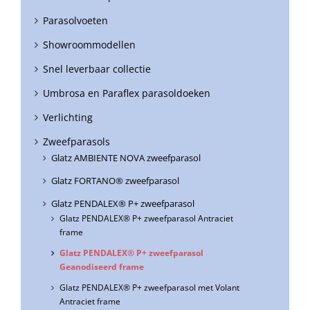
Parasolvoeten
Showroommodellen
Snel leverbaar collectie
Umbrosa en Paraflex parasoldoeken
Verlichting
Zweefparasols
Glatz AMBIENTE NOVA zweefparasol
Glatz FORTANO® zweefparasol
Glatz PENDALEX® P+ zweefparasol
Glatz PENDALEX® P+ zweefparasol Antraciet
frame
Glatz PENDALEX® P+ zweefparasol
Geanodiseerd frame
Glatz PENDALEX® P+ zweefparasol met Volant
Antraciet frame