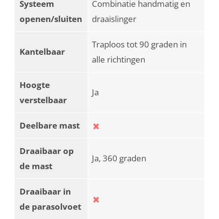
Systeem
Combinatie handmatig en
openen/sluiten
draaislinger
Traploos tot 90 graden in
Kantelbaar
alle richtingen
Hoogte
Ja
verstelbaar
Deelbare mast
Draaibaar op
Ja, 360 graden
de mast
Draaibaar in
de parasolvoet