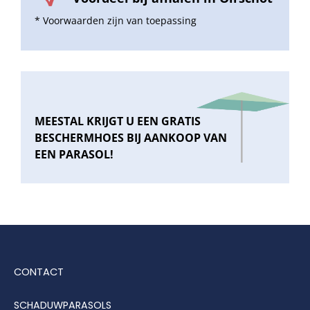
* Voorwaarden zijn van toepassing
MEESTAL KRIJGT U EEN GRATIS
BESCHERMHOES BIJ AANKOOP VAN
EEN PARASOL!
CONTACT
SCHADUWPARASOLS