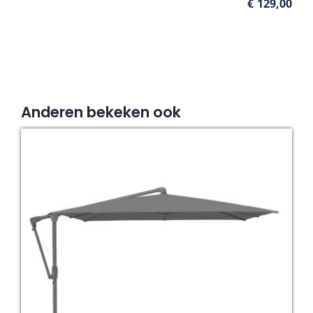
€
129,00
Anderen bekeken ook