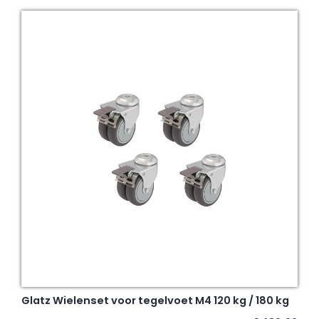
Glatz Wielenset voor tegelvoet M4 120 kg / 180 kg