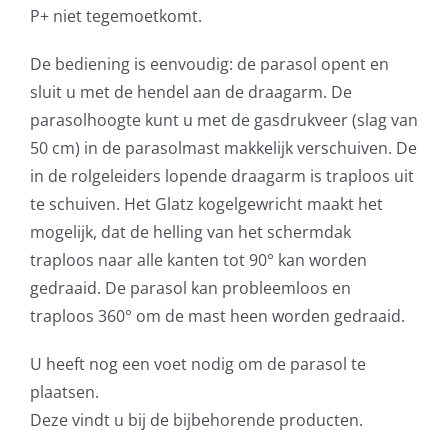
P+ niet tegemoetkomt.
De bediening is eenvoudig: de parasol opent en
sluit u met de hendel aan de draagarm. De
parasolhoogte kunt u met de gasdrukveer (slag van
50 cm) in de parasolmast makkelijk verschuiven. De
in de rolgeleiders lopende draagarm is traploos uit
te schuiven. Het Glatz kogelgewricht maakt het
mogelijk, dat de helling van het schermdak
traploos naar alle kanten tot 90° kan worden
gedraaid. De parasol kan probleemloos en
traploos 360° om de mast heen worden gedraaid.
U heeft nog een voet nodig om de parasol te
plaatsen.
Deze vindt u bij de bijbehorende producten.