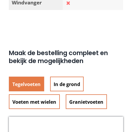
Windvanger
Maak de bestelling compleet en
bekijk de mogelijkheden
Tegelvoeten
In de grond
Voeten met wielen
Granietvoeten