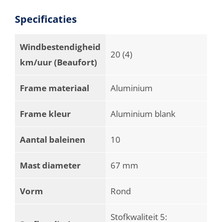
Specificaties
Windbestendigheid
20 (4)
km/uur (Beaufort)
Frame materiaal
Aluminium
Frame kleur
Aluminium blank
Aantal baleinen
10
Mast diameter
67 mm
Vorm
Rond
Stofkwaliteit 5: