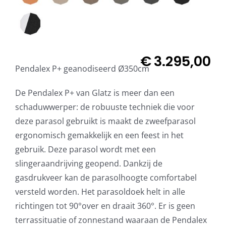
€
3.295,00
Pendalex P+ geanodiseerd Ø350cm
De Pendalex P+ van Glatz is meer dan een
schaduwwerper: de robuuste techniek die voor
deze parasol gebruikt is maakt de zweefparasol
ergonomisch gemakkelijk en een feest in het
gebruik. Deze parasol wordt met een
slingeraandrijving geopend. Dankzij de
gasdrukveer kan de parasolhoogte comfortabel
versteld worden. Het parasoldoek helt in alle
richtingen tot 90°over en draait 360°. Er is geen
terrassituatie of zonnestand waaraan de Pendalex