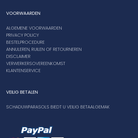
VOORWAARDEN
ALGEMENE VOORWAARDEN
PRIVACY POLICY
BESTELPROCEDURE
ANNULEREN, RUILEN OF RETOURNEREN
DISCLAIMER
VERWERKERSOVEREENKOMST
KLANTENSERVICE
VEILIG BETALEN
SCHADUWPARASOLS BIEDT U VEILIG BETAALGEMAK