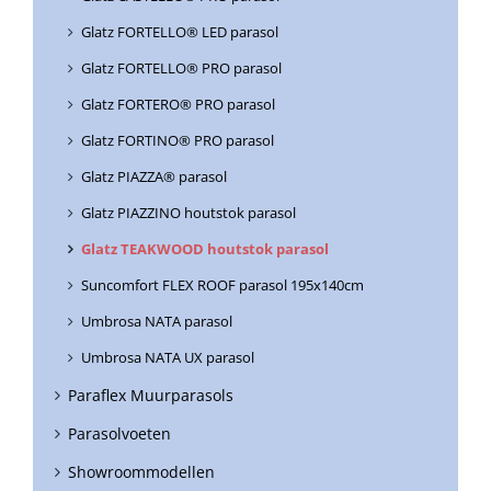
Glatz FORTELLO® LED parasol
Glatz FORTELLO® PRO parasol
Glatz FORTERO® PRO parasol
Glatz FORTINO® PRO parasol
Glatz PIAZZA® parasol
Glatz PIAZZINO houtstok parasol
Glatz TEAKWOOD houtstok parasol
Suncomfort FLEX ROOF parasol 195x140cm
Umbrosa NATA parasol
Umbrosa NATA UX parasol
Paraflex Muurparasols
Parasolvoeten
Showroommodellen