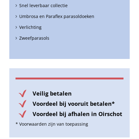
Snel leverbaar collectie
Umbrosa en Paraflex parasoldoeken
Verlichting
Zweefparasols
Veilig betalen
Voordeel bij vooruit betalen*
Voordeel bij afhalen in Oirschot
* Voorwaarden zijn van toepassing