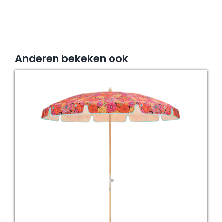
Anderen bekeken ook