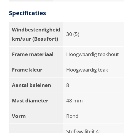
Specificaties
Windbestendigheid
30 (5)
km/uur (Beaufort)
Frame materiaal
Hoogwaardig teakhout
Frame kleur
Hoogwaardig teak
Aantal baleinen
8
Mast diameter
48 mm
Vorm
Rond
Stofkwaliteit 4: