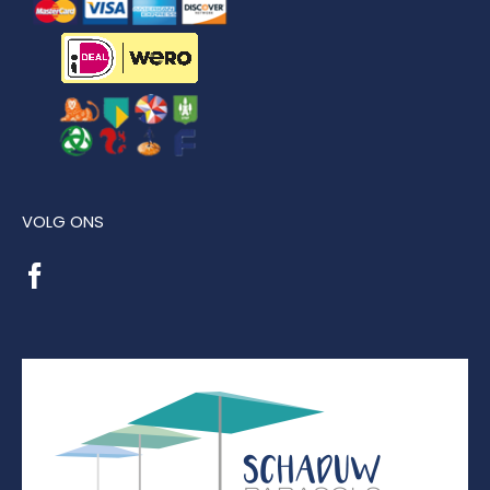
VOLG ONS