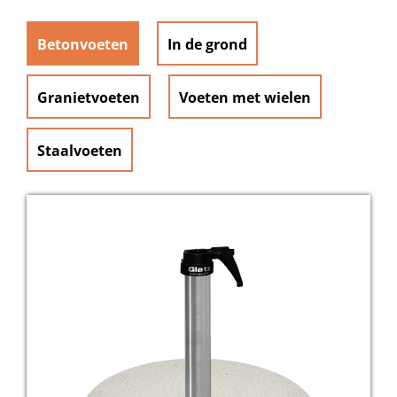
Betonvoeten
In de grond
Granietvoeten
Voeten met wielen
Staalvoeten