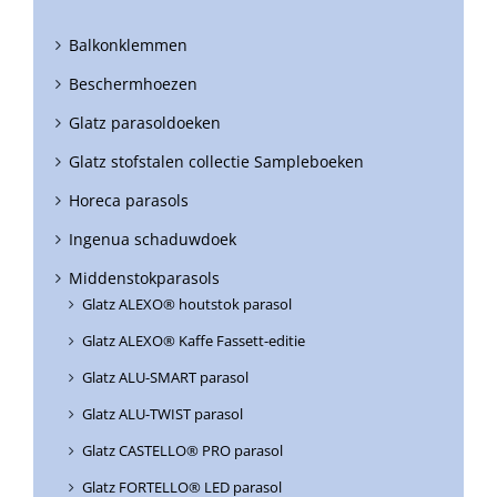
Balkonklemmen
Beschermhoezen
Glatz parasoldoeken
Glatz stofstalen collectie Sampleboeken
Horeca parasols
Ingenua schaduwdoek
Middenstokparasols
Glatz ALEXO® houtstok parasol
Glatz ALEXO® Kaffe Fassett-editie
Glatz ALU-SMART parasol
Glatz ALU-TWIST parasol
Glatz CASTELLO® PRO parasol
Glatz FORTELLO® LED parasol