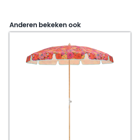
Anderen bekeken ook