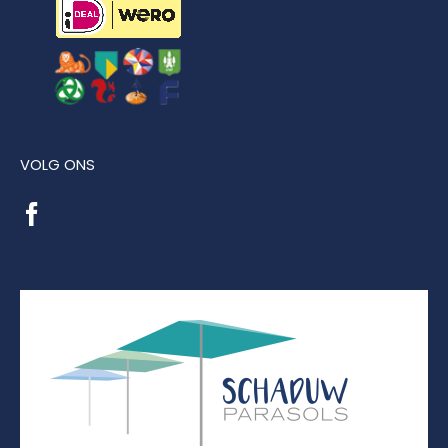
VOLG ONS