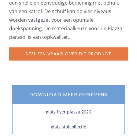
een snelle en eenvoudige bediening met behulp
van een katrol. De schuif kan op vier niveaus
worden vastgezet voor een optimale
doekspanning. De materiaalkeuze voor de Piazza
parasol is van topkwaliteit.
STEL EEN VRAAG OVER DIT PRODUCT
DOWNLOAD MEER GEGEVENS
glatz flyer piazza 2026
glatz stofcollectie