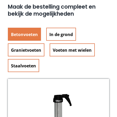
Maak de bestelling compleet en
bekijk de mogelijkheden
Betonvoeten
In de grond
Granietvoeten
Voeten met wielen
Staalvoeten