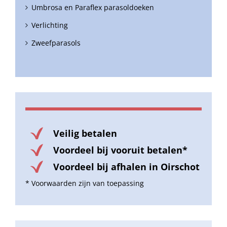
Umbrosa en Paraflex parasoldoeken
Verlichting
Zweefparasols
Veilig betalen
Voordeel bij vooruit betalen*
Voordeel bij afhalen in Oirschot
* Voorwaarden zijn van toepassing