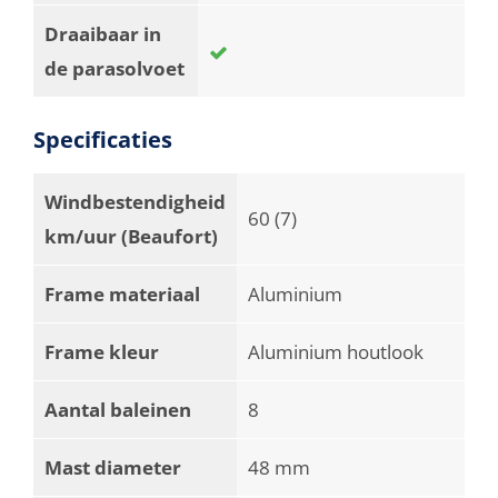
Draaibaar in
de parasolvoet
Specificaties
Windbestendigheid
60 (7)
km/uur (Beaufort)
Frame materiaal
Aluminium
Frame kleur
Aluminium houtlook
Aantal baleinen
8
Mast diameter
48 mm