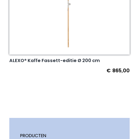
ALEXO® Kaffe Fassett-editie Ø 200 cm
€
865,00
PRODUCTEN