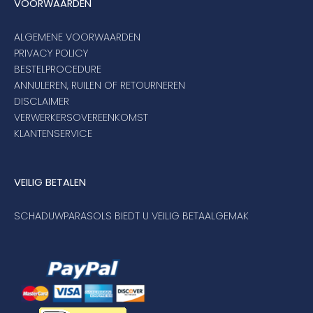
VOORWAARDEN
ALGEMENE VOORWAARDEN
PRIVACY POLICY
BESTELPROCEDURE
ANNULEREN, RUILEN OF RETOURNEREN
DISCLAIMER
VERWERKERSOVEREENKOMST
KLANTENSERVICE
VEILIG BETALEN
SCHADUWPARASOLS BIEDT U VEILIG BETAALGEMAK