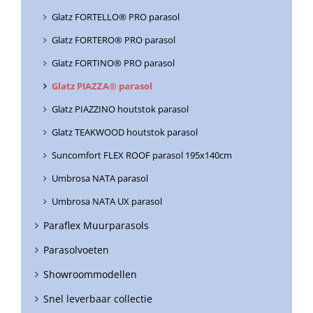
Glatz FORTELLO® PRO parasol
Glatz FORTERO® PRO parasol
Glatz FORTINO® PRO parasol
Glatz PIAZZA® parasol
Glatz PIAZZINO houtstok parasol
Glatz TEAKWOOD houtstok parasol
Suncomfort FLEX ROOF parasol 195x140cm
Umbrosa NATA parasol
Umbrosa NATA UX parasol
Paraflex Muurparasols
Parasolvoeten
Showroommodellen
Snel leverbaar collectie