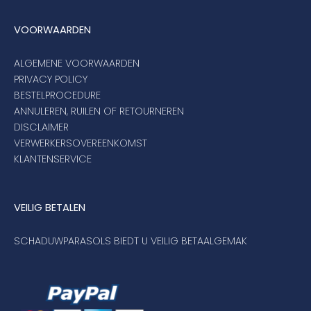
VOORWAARDEN
ALGEMENE VOORWAARDEN
PRIVACY POLICY
BESTELPROCEDURE
ANNULEREN, RUILEN OF RETOURNEREN
DISCLAIMER
VERWERKERSOVEREENKOMST
KLANTENSERVICE
VEILIG BETALEN
SCHADUWPARASOLS BIEDT U VEILIG BETAALGEMAK