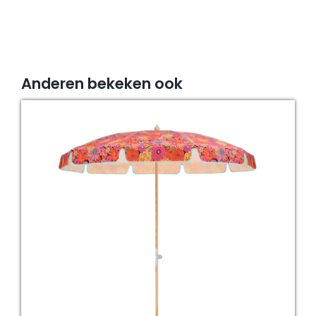
Anderen bekeken ook