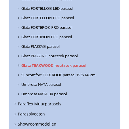
Glatz FORTELLO® LED parasol
Glatz FORTELLO® PRO parasol
Glatz FORTERO® PRO parasol
Glatz FORTINO® PRO parasol
Glatz PIAZZA® parasol
Glatz PIAZZINO houtstok parasol
Glatz TEAKWOOD houtstok parasol
Suncomfort FLEX ROOF parasol 195x140cm
Umbrosa NATA parasol
Umbrosa NATA UX parasol
Paraflex Muurparasols
Parasolvoeten
Showroommodellen