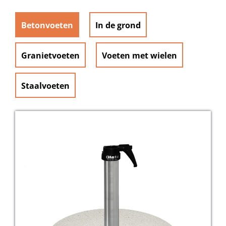
Betonvoeten
In de grond
Granietvoeten
Voeten met wielen
Staalvoeten