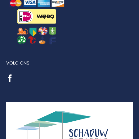
VOLG ONS