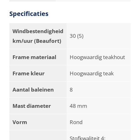
Specificaties
Windbestendigheid
30 (5)
km/uur (Beaufort)
Frame materiaal
Hoogwaardig teakhout
Frame kleur
Hoogwaardig teak
Aantal baleinen
8
Mast diameter
48 mm
Vorm
Rond
Stofkwaliteit 4: