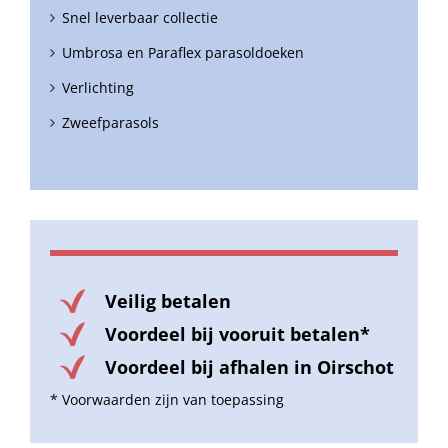
Snel leverbaar collectie
Umbrosa en Paraflex parasoldoeken
Verlichting
Zweefparasols
Veilig betalen
Voordeel bij vooruit betalen*
Voordeel bij afhalen in Oirschot
* Voorwaarden zijn van toepassing