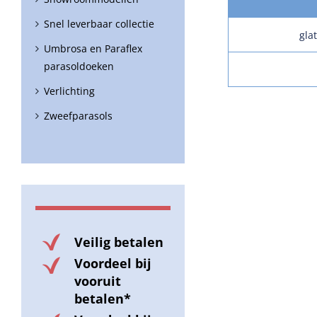
Snel leverbaar collectie
gla
Umbrosa en Paraflex
parasoldoeken
Verlichting
Zweefparasols
Veilig betalen
Voordeel bij
vooruit
betalen*