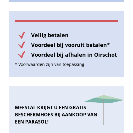
Veilig betalen
Voordeel bij vooruit betalen*
Voordeel bij afhalen in Oirschot
* Voorwaarden zijn van toepassing
MEESTAL KRIJGT U EEN GRATIS
BESCHERMHOES BIJ AANKOOP VAN
EEN PARASOL!