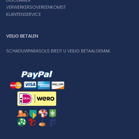
VERWERKERSOVEREENKOMST
KLANTENSERVICE
VEILIG BETALEN
SCHADUWPARASOLS BIEDT U VEILIG BETAALGEMAK