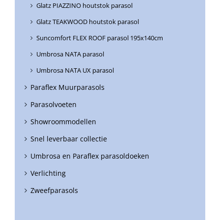
Glatz PIAZZINO houtstok parasol
Glatz TEAKWOOD houtstok parasol
Suncomfort FLEX ROOF parasol 195x140cm
Umbrosa NATA parasol
Umbrosa NATA UX parasol
Paraflex Muurparasols
Parasolvoeten
Showroommodellen
Snel leverbaar collectie
Umbrosa en Paraflex parasoldoeken
Verlichting
Zweefparasols