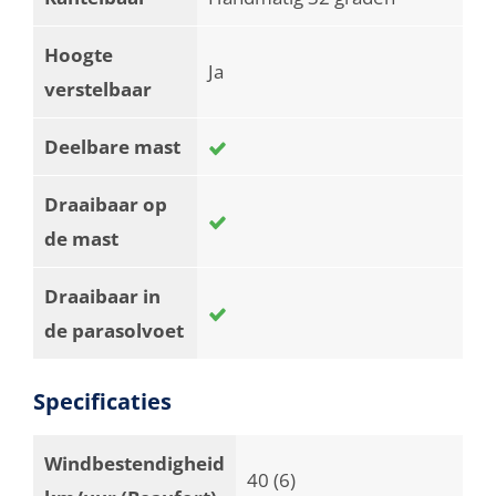
Hoogte
Ja
verstelbaar
Deelbare mast
Draaibaar op
de mast
Draaibaar in
de parasolvoet
Specificaties
Windbestendigheid
40 (6)