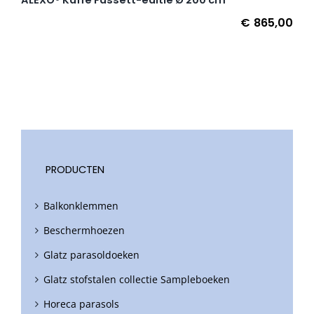
€
865,00
PRODUCTEN
Balkonklemmen
Beschermhoezen
Glatz parasoldoeken
Glatz stofstalen collectie Sampleboeken
Horeca parasols