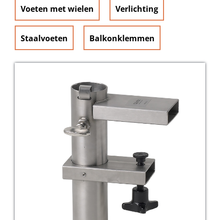
Voeten met wielen
Verlichting
Staalvoeten
Balkonklemmen