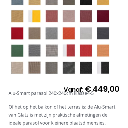
€
449,00
Vanaf:
Alu-Smart parasol 240x240cm klasse4-5
Of het op het balkon of het terras is: de Alu-Smart
van Glatz is met zijn praktische afmetingen de
ideale parasol voor kleinere plaatsdimensies.