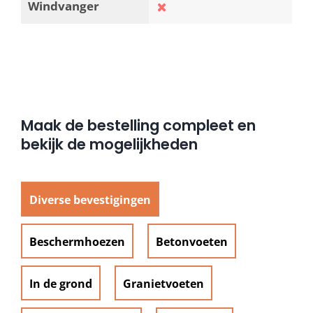
Windvanger
Maak de bestelling compleet en
bekijk de mogelijkheden
Diverse bevestigingen
Beschermhoezen
Betonvoeten
In de grond
Granietvoeten