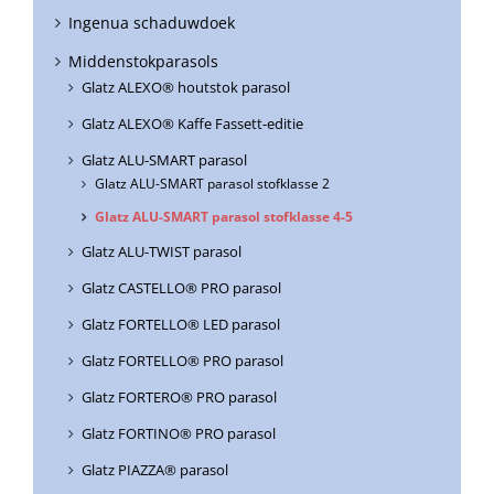
Ingenua schaduwdoek
Middenstokparasols
Glatz ALEXO® houtstok parasol
Glatz ALEXO® Kaffe Fassett-editie
Glatz ALU-SMART parasol
Glatz ALU-SMART parasol stofklasse 2
Glatz ALU-SMART parasol stofklasse 4-5
Glatz ALU-TWIST parasol
Glatz CASTELLO® PRO parasol
Glatz FORTELLO® LED parasol
Glatz FORTELLO® PRO parasol
Glatz FORTERO® PRO parasol
Glatz FORTINO® PRO parasol
Glatz PIAZZA® parasol