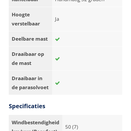
Hoogte
Ja
verstelbaar
Deelbare mast
Draaibaar op
de mast
Draaibaar in
de parasolvoet
Specificaties
Windbestendigheid
50 (7)