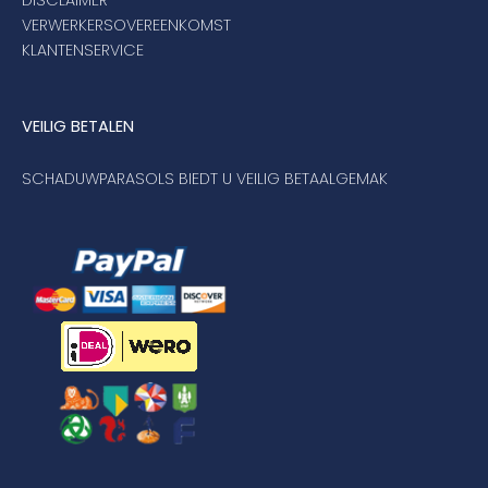
VERWERKERSOVEREENKOMST
KLANTENSERVICE
VEILIG BETALEN
SCHADUWPARASOLS BIEDT U VEILIG BETAALGEMAK