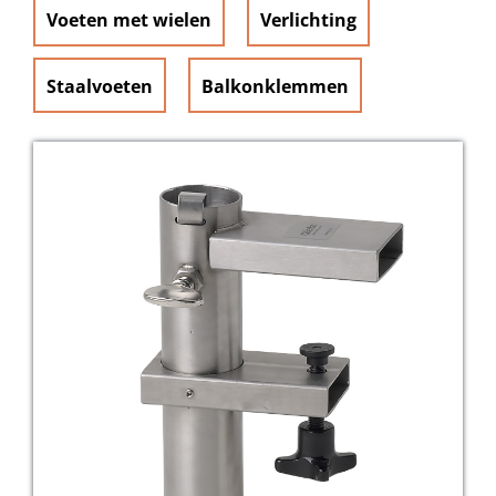
Voeten met wielen
Verlichting
Staalvoeten
Balkonklemmen