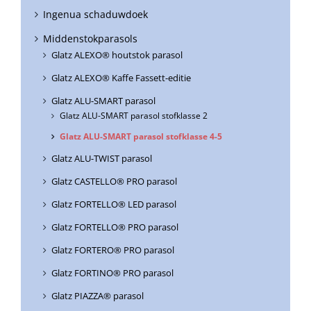
Ingenua schaduwdoek
Middenstokparasols
Glatz ALEXO® houtstok parasol
Glatz ALEXO® Kaffe Fassett-editie
Glatz ALU-SMART parasol
Glatz ALU-SMART parasol stofklasse 2
Glatz ALU-SMART parasol stofklasse 4-5
Glatz ALU-TWIST parasol
Glatz CASTELLO® PRO parasol
Glatz FORTELLO® LED parasol
Glatz FORTELLO® PRO parasol
Glatz FORTERO® PRO parasol
Glatz FORTINO® PRO parasol
Glatz PIAZZA® parasol