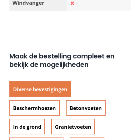
Windvanger
Maak de bestelling compleet en
bekijk de mogelijkheden
Diverse bevestigingen
Beschermhoezen
Betonvoeten
In de grond
Granietvoeten