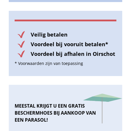
Veilig betalen
Voordeel bij vooruit betalen*
Voordeel bij afhalen in Oirschot
* Voorwaarden zijn van toepassing
MEESTAL KRIJGT U EEN GRATIS
BESCHERMHOES BIJ AANKOOP VAN
EEN PARASOL!