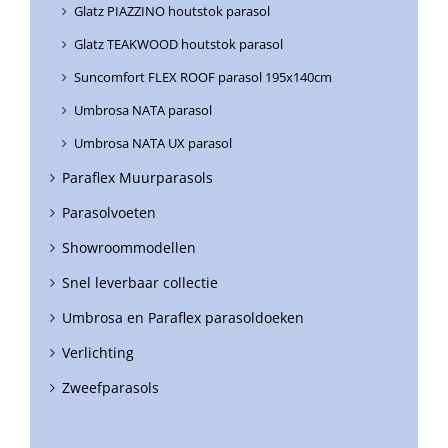
Glatz PIAZZINO houtstok parasol
Glatz TEAKWOOD houtstok parasol
Suncomfort FLEX ROOF parasol 195x140cm
Umbrosa NATA parasol
Umbrosa NATA UX parasol
Paraflex Muurparasols
Parasolvoeten
Showroommodellen
Snel leverbaar collectie
Umbrosa en Paraflex parasoldoeken
Verlichting
Zweefparasols