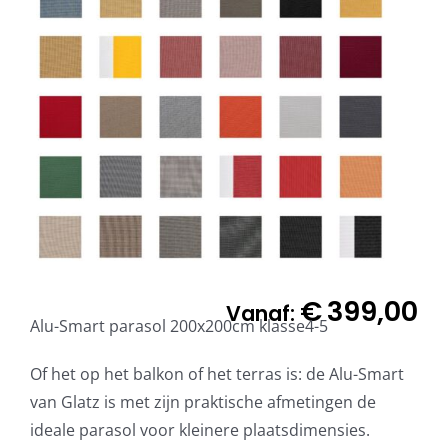
€
399,00
Vanaf:
Alu-Smart parasol 200x200cm klasse4-5
Of het op het balkon of het terras is: de Alu-Smart
van Glatz is met zijn praktische afmetingen de
ideale parasol voor kleinere plaatsdimensies.