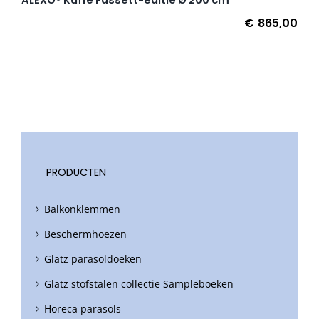
€
865,00
PRODUCTEN
Balkonklemmen
Beschermhoezen
Glatz parasoldoeken
Glatz stofstalen collectie Sampleboeken
Horeca parasols